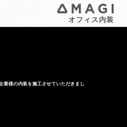
オフィス内装
企業様の内装を施工させていただきまし